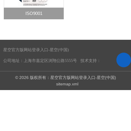
ISO9001
星空官方版网站登录入口-星空(中国)
公司地址：上海市嘉定区浏翔公路5555号 技术支持：
© 2026 版权所有：星空官方版网站登录入口-星空(中国)
sitemap.xml