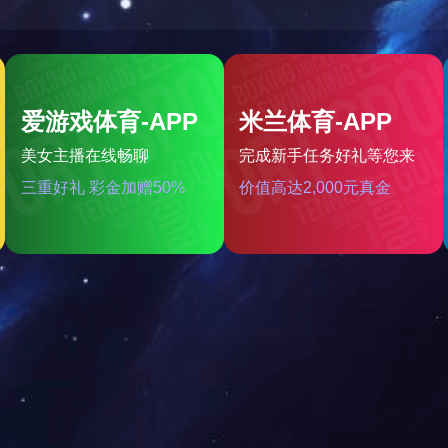
请输入计算结果（填写阿拉伯数字），如：三加四=7