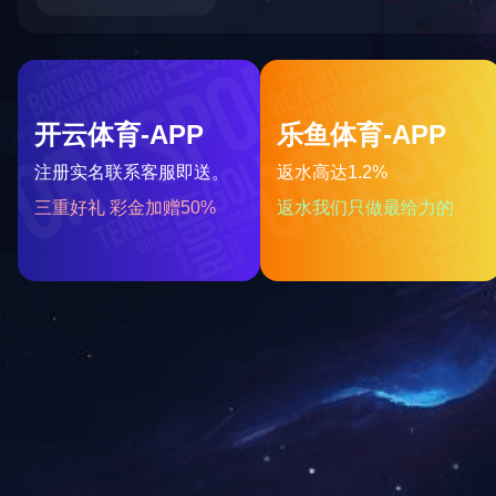
常用邮箱：
省份：
详细地址：
补充说明：
验证码：