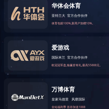
当前位置：
首页
>
产品中心
>
三综合试验箱
>
高低温振动综
产品分类
三综合试验箱
相关文章