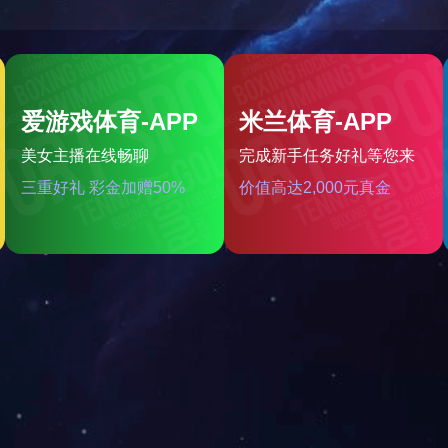
共 1 条记录，当前 1 / 1 页 首页 上一页 下一
新闻动态
技术文章
在线留言
|
|
|
|