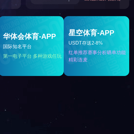
页 末页 跳转到第
页
电话
微信扫一扫
星空官方版网站登录入口-星空(中国)