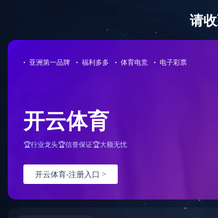
欢迎来到
星空官方版网站登录入口-星空(中国) 网站
！
网站首页
关于我们
产品中