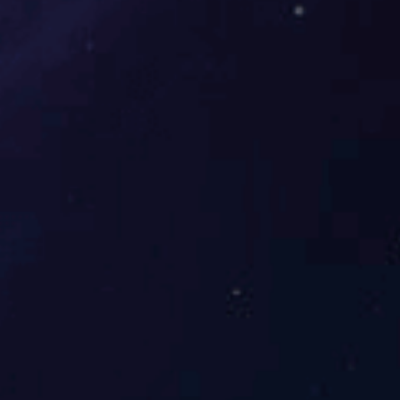
锂电池环境试验箱
锂电池环境试验箱特点：对应二次电池的温度试验，拥有即是
高安全功能又有丰富多彩的额安全构造的设备。二次电池试验
中，在漏气或起火危险时发挥作用。
更新日期：
2023-06-25
访问次数：
4643
查看详情
在线留言