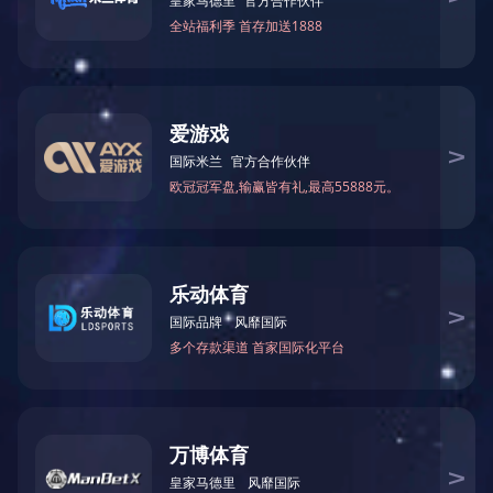
防爆高温试验箱
防爆高温试验箱特点：对应二次电池的温度试验，拥有即是高
安全功能又有丰富多彩的额安全构造的设备。二次电池试验
中，在漏气或起火危险时发挥作用。
更新日期：
2023-06-25
访问次数：
4789
查看详情
在线留言