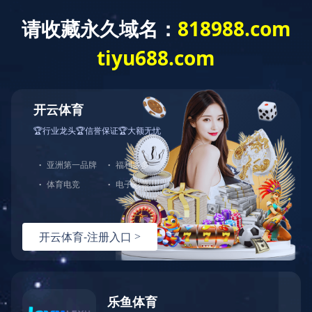
当前位置：
首页
>
成功案例
暂时没有信息