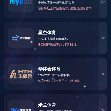
星空官方版网站登录入口-星空(中国)